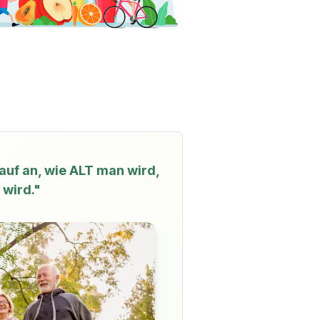
auf an, wie ALT man wird,
 wird."