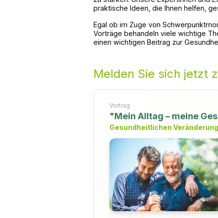
praktische Ideen, die Ihnen helfen, g
Egal ob im Zuge von Schwerpunktmona
Vorträge behandeln viele wichtige T
einen wichtigen Beitrag zur Gesundhei
Melden Sie sich jetzt 
Vortrag
"Mein Alltag – meine Ge
Gesundheitlichen Veränderung