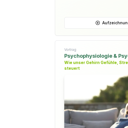
Aufzeichnu
Vortrag
Psychophysiologie & Psy
Wie unser Gehirn Gefühle, Str
steuert