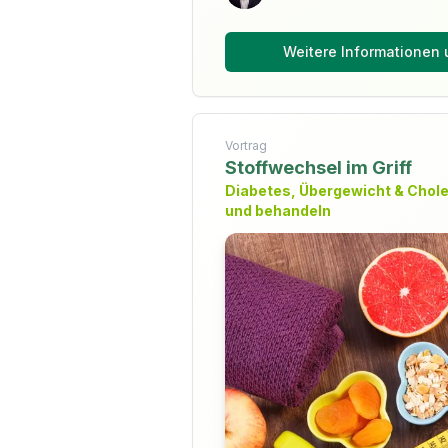
Weitere Informationen
Vortrag
Stoffwechsel im Griff
Diabetes, Übergewicht & Chole
und behandeln